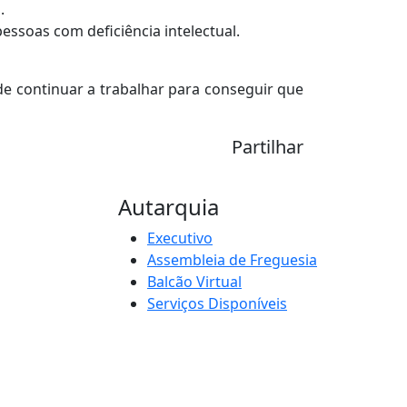
.
pessoas com deficiência intelectual.
 continuar a trabalhar para conseguir que
Partilhar
Autarquia
Executivo
Assembleia de Freguesia
Balcão Virtual
Serviços Disponíveis