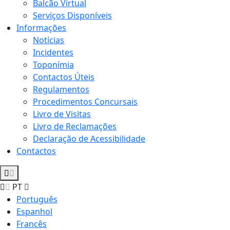
Balcão Virtual
Serviços Disponíveis
Informações
Notícias
Incidentes
Toponímia
Contactos Úteis
Regulamentos
Procedimentos Concursais
Livro de Visitas
Livro de Reclamações
Declaração de Acessibilidade
Contactos
PT
Português
Espanhol
Francês