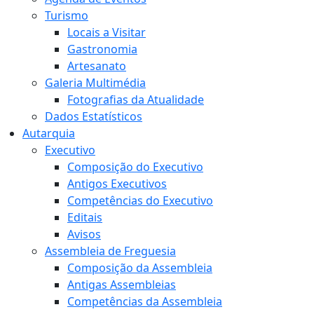
Turismo
Locais a Visitar
Gastronomia
Artesanato
Galeria Multimédia
Fotografias da Atualidade
Dados Estatísticos
Autarquia
Executivo
Composição do Executivo
Antigos Executivos
Competências do Executivo
Editais
Avisos
Assembleia de Freguesia
Composição da Assembleia
Antigas Assembleias
Competências da Assembleia