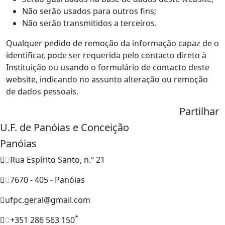
Não serão usados para outros fins;
Não serão transmitidos a terceiros.
Qualquer pedido de remoção da informação capaz de o
identificar, pode ser requerida pelo contacto direto à
Instituição ou usando o formulário de contacto deste
website, indicando no assunto alteração ou remoção
de dados pessoais.
Partilhar
U.F. de Panóias e Conceição
Panóias
Rua Espírito Santo, n.º 21
7670 - 405 - Panóias
ufpc.geral@gmail.com
*
+351 286 563 150