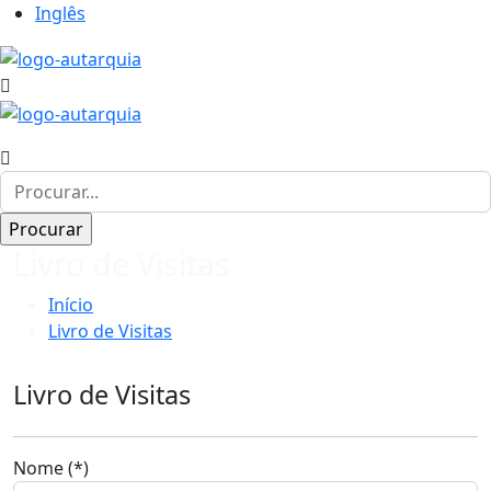
Inglês
Livro de Visitas
Início
Livro de Visitas
Livro de Visitas
Nome (*)