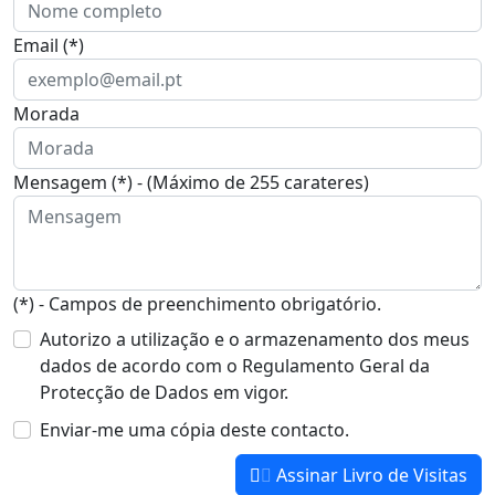
Email (*)
Morada
Mensagem (*) - (Máximo de 255 carateres)
(*) - Campos de preenchimento obrigatório.
Autorizo a utilização e o armazenamento dos meus
dados de acordo com o Regulamento Geral da
Protecção de Dados em vigor.
Enviar-me uma cópia deste contacto.
Assinar Livro de Visitas