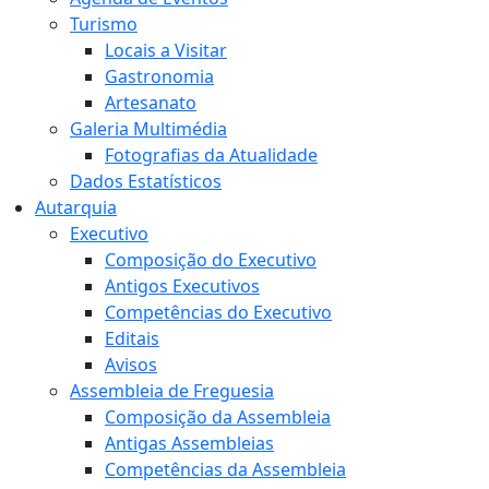
Turismo
Locais a Visitar
Gastronomia
Artesanato
Galeria Multimédia
Fotografias da Atualidade
Dados Estatísticos
Autarquia
Executivo
Composição do Executivo
Antigos Executivos
Competências do Executivo
Editais
Avisos
Assembleia de Freguesia
Composição da Assembleia
Antigas Assembleias
Competências da Assembleia