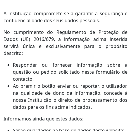
A Instituição compromete-se a garantir a segurança e
confidencialidade dos seus dados pessoais.
No cumprimento do Regulamento de Proteção de
Dados (UE) 2016/679, a informação acima inserida
servirá única e exclusivamente para o propósito
descrito:
Responder ou fornecer informação sobre a
questão ou pedido solicitado neste formulário de
contacto.
Ao premir o botão enviar ou reportar, o utilizador,
na qualidade de dono da informação, concede à
nossa Instituição o direito de processamento dos
dados para os fins acima indicados.
Informamos ainda que estes dados:
Serão guardados na base de dados deste website;