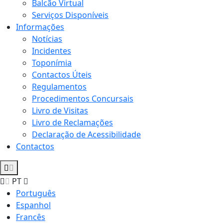
Balcão Virtual
Serviços Disponíveis
Informações
Notícias
Incidentes
Toponímia
Contactos Úteis
Regulamentos
Procedimentos Concursais
Livro de Visitas
Livro de Reclamações
Declaração de Acessibilidade
Contactos
PT
Português
Espanhol
Francês