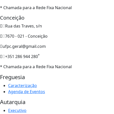
* Chamada para a Rede Fixa Nacional
Conceição
Rua das Traves, s/n
7670 - 021 - Conceição
ufpc.geral@gmail.com
*
+351 286 944 280
* Chamada para a Rede Fixa Nacional
Freguesia
Caracterização
Agenda de Eventos
Autarquia
Executivo