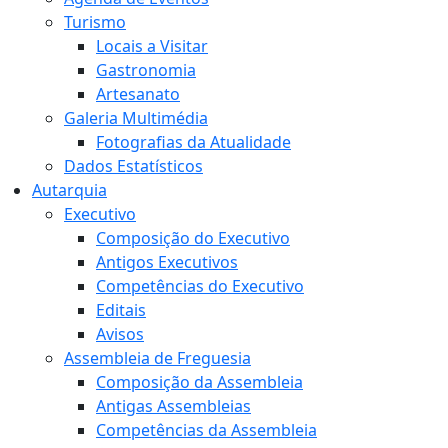
Turismo
Locais a Visitar
Gastronomia
Artesanato
Galeria Multimédia
Fotografias da Atualidade
Dados Estatísticos
Autarquia
Executivo
Composição do Executivo
Antigos Executivos
Competências do Executivo
Editais
Avisos
Assembleia de Freguesia
Composição da Assembleia
Antigas Assembleias
Competências da Assembleia