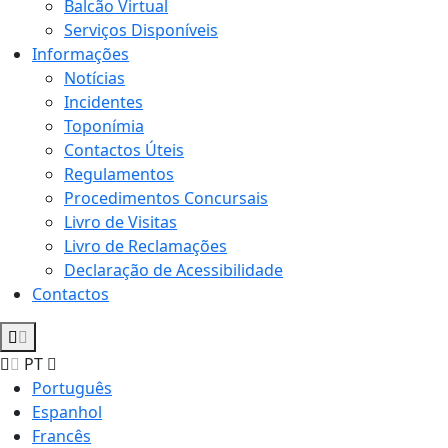
Balcão Virtual
Serviços Disponíveis
Informações
Notícias
Incidentes
Toponímia
Contactos Úteis
Regulamentos
Procedimentos Concursais
Livro de Visitas
Livro de Reclamações
Declaração de Acessibilidade
Contactos
PT
Português
Espanhol
Francês