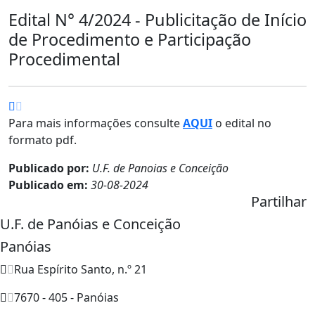
Edital N° 4/2024 - Publicitação de Início
de Procedimento e Participação
Procedimental
Para mais informações consulte
AQUI
o edital no
formato pdf.
Publicado por:
U.F. de Panoias e Conceição
Publicado em:
30-08-2024
Partilhar
U.F. de Panóias e Conceição
Panóias
Rua Espírito Santo, n.º 21
7670 - 405 - Panóias