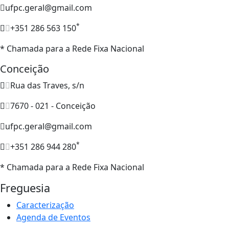
ufpc.geral@gmail.com
*
+351 286 563 150
* Chamada para a Rede Fixa Nacional
Conceição
Rua das Traves, s/n
7670 - 021 - Conceição
ufpc.geral@gmail.com
*
+351 286 944 280
* Chamada para a Rede Fixa Nacional
Freguesia
Caracterização
Agenda de Eventos