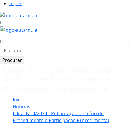
Inglês
Edital N° 4/2024 - Publicitação
de Início de Procedimento e
Participação Procedimental
Início
Notícias
Edital N° 4/2024 - Publicitação de Início de
Procedimento e Participação Procedimental