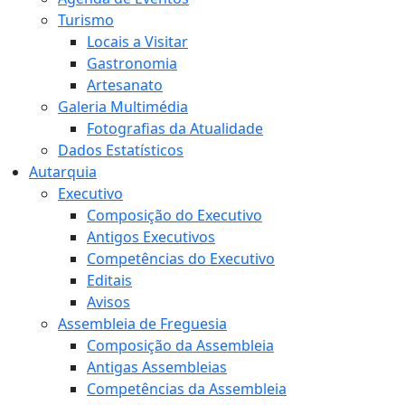
Turismo
Locais a Visitar
Gastronomia
Artesanato
Galeria Multimédia
Fotografias da Atualidade
Dados Estatísticos
Autarquia
Executivo
Composição do Executivo
Antigos Executivos
Competências do Executivo
Editais
Avisos
Assembleia de Freguesia
Composição da Assembleia
Antigas Assembleias
Competências da Assembleia