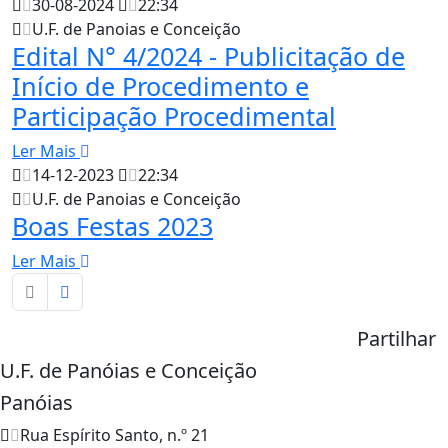
30-08-2024
22:34
U.F. de Panoias e Conceição
Edital N° 4/2024 - Publicitação de
Início de Procedimento e
Participação Procedimental
Ler Mais
14-12-2023
22:34
U.F. de Panoias e Conceição
Boas Festas 2023
Ler Mais
Partilhar
U.F. de Panóias e Conceição
Panóias
Rua Espírito Santo, n.º 21