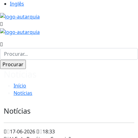
Inglês
Notícias
Início
Notícias
Notícias
17-06-2026
18:33