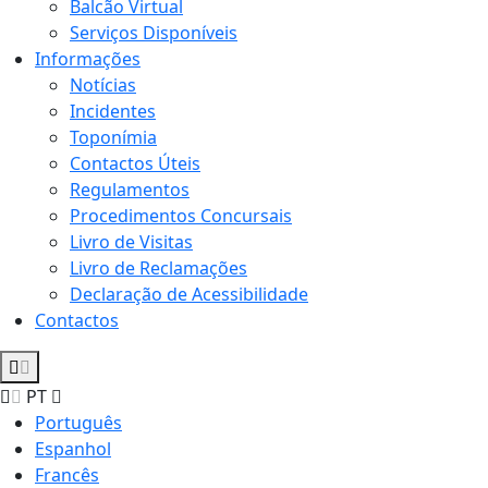
Balcão Virtual
Serviços Disponíveis
Informações
Notícias
Incidentes
Toponímia
Contactos Úteis
Regulamentos
Procedimentos Concursais
Livro de Visitas
Livro de Reclamações
Declaração de Acessibilidade
Contactos
PT
Português
Espanhol
Francês